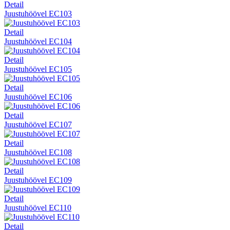
Detail
Juustuhöövel EC103
Detail
Juustuhöövel EC104
Detail
Juustuhöövel EC105
Detail
Juustuhöövel EC106
Detail
Juustuhöövel EC107
Detail
Juustuhöövel EC108
Detail
Juustuhöövel EC109
Detail
Juustuhöövel EC110
Detail