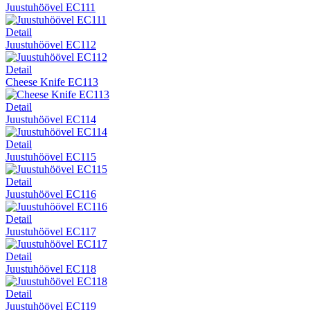
Juustuhöövel EC111
Detail
Juustuhöövel EC112
Detail
Cheese Knife EC113
Detail
Juustuhöövel EC114
Detail
Juustuhöövel EC115
Detail
Juustuhöövel EC116
Detail
Juustuhöövel EC117
Detail
Juustuhöövel EC118
Detail
Juustuhöövel EC119